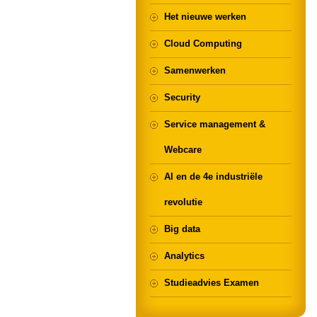
Het nieuwe werken
Cloud Computing
Samenwerken
Security
Service management &
Webcare
AI en de 4e industriële
revolutie
Big data
Analytics
Studieadvies Examen