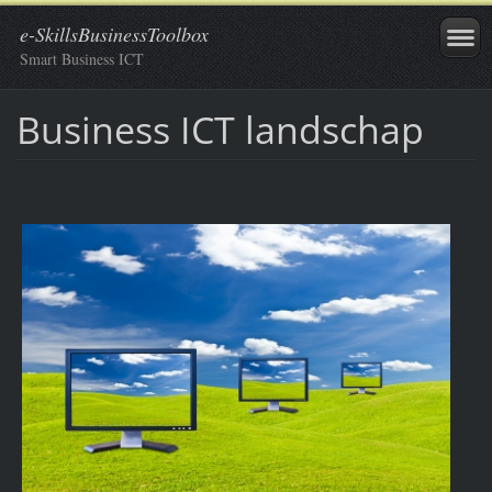
e-SkillsBusinessToolbox
Smart Business ICT
Business ICT landschap