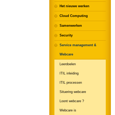
Het nieuwe werken
Cloud Computing
Samenwerken
Security
Service management &
Webcare
Leerdoelen
ITIL inleiding
ITIL processen
Situering webcare
Loont webcare ?
Webcare is