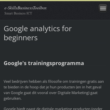
e-SkillsBusinessToolbox
Smart Business ICT
Google analytics for
beginners
Google's trainingsprogramma
Veel bedrijven hebben als filosofie om trainingen gratis aan
te bieden in de hoop dat je hun producten (en in het geval
van Google gaat dit vooral over Digitale Marketing) gaat
gebruiken.
Google biedt naast de digitale marketing producten (onder