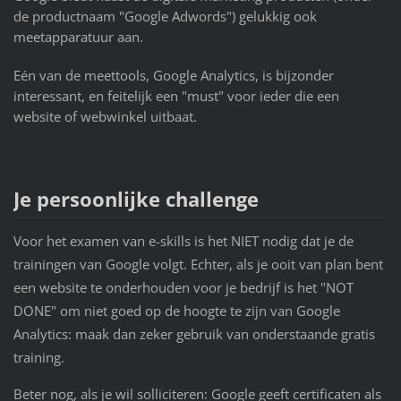
de productnaam "Google Adwords") gelukkig ook
meetapparatuur aan.
Eén van de meettools, Google Analytics, is bijzonder
interessant, en feitelijk een "must" voor ieder die een
website of webwinkel uitbaat.
Je persoonlijke challenge
Voor het examen van e-skills is het NIET nodig dat je de
trainingen van Google volgt. Echter, als je ooit van plan bent
een website te onderhouden voor je bedrijf is het "NOT
DONE" om niet goed op de hoogte te zijn van Google
Analytics: maak dan zeker gebruik van onderstaande gratis
training.
Beter nog, als je wil solliciteren: Google geeft certificaten als