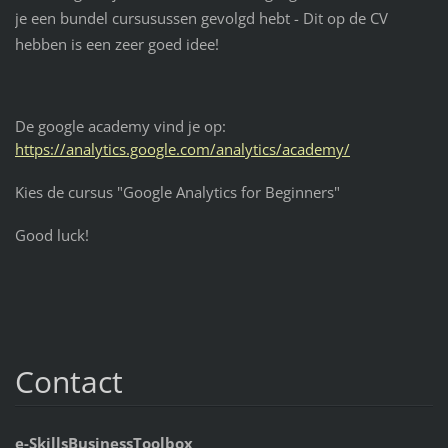
je een bundel cursusussen gevolgd hebt - Dit op de CV
hebben is een zeer goed idee!
De google academy vind je op:
https://analytics.google.com/analytics/academy/
Kies de cursus "Google Analytics for Beginners"
Good luck!
Contact
e-SkillsBusinessToolbox