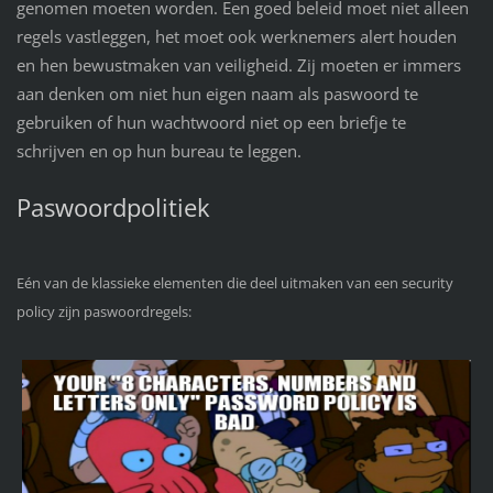
genomen moeten worden. Een goed beleid moet niet alleen
regels vastleggen, het moet ook werknemers alert houden
en hen bewustmaken van veiligheid. Zij moeten er immers
aan denken om niet hun eigen naam als paswoord te
gebruiken of hun wachtwoord niet op een briefje te
schrijven en op hun bureau te leggen.
Paswoordpolitiek
Eén van de klassieke elementen die deel uitmaken van een security
policy zijn paswoordregels: