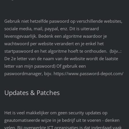
Gebruik niet hetzelfde paswoord op verschillende websites,
sociale media, mail, paypal, enz. Dit is uiteraard
levensgevaarlijk. Bedenk een algoritme waardoor je
wachtwoord per website verandert en je enkel het
startpaswoord en het algoritme hoeft te onthouden. (bijv..:
De 2e letter van de naam van de website wordt de laatste
letter van mijn paswoord) Of gebruik een
paswoordmanager, bijv. https://www.password-depot.com/
Updates & Patches
Het is veel makkelijker om geen security updates op
geautomatiseerde wijze in je bedrijf uit te voeren - denken
velen. Bij overwerkte ICT organisaties is dat inderdaad vaak