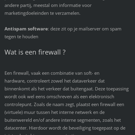
andere partij, meestal om informatie voor
marketingdoeleinden te verzamelen.
Antispam software
: deze zit op je mailserver om spam
tegen te houden
Wat is een firewall ?
Een firewall, vaak een combinatie van soft- en
hardware, controleert zowel het dataverkeer dat
binnenkomt als het verkeer dat buitengaat. Deze toepassing
wordt ook wel eens omschreven als een elektronisch
controlepunt. Zoals de naam zegt, plaatst een firewall een
(virtuele) muur tussen het interne netwerk en de
buitenwereld en/of andere interne segmenten, zoals het
datacenter. Hierdoor wordt de beveiliging toegepast op de