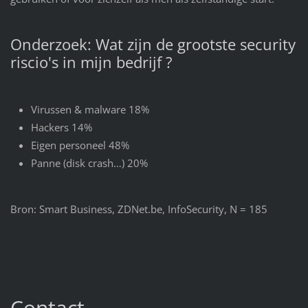
Onderzoek: Wat zijn de grootste security
riscio's in mijn bedrijf ?
Virussen & malware 18%
Hackers 14%
Eigen personeel 48%
Panne (disk crash…) 20%
Bron: Smart Business, ZDNet.be, InfoSecurity, N = 185
Contact