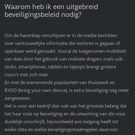
Waarom heb ik een uitgebreid
beveiligingsbeleid nodig?
Om de haverklap verschijnen er in de media berichten
over vertrouwelijke informatie die verloren is gegaan of
openbaar werd gemaakt. Vooral de toegenomen mobiliteit
van data door het gebruik van mobiele dragers zoals usb-
sticks, smartphones, tablets en laptops brengt grotere
risico’s met zich mee.
En met de toenemende populariteit van thuiswerk en
BYOD (bring your own device), is extra beveiliging nog meer
aangewezen.
Het is voor een bedrijf dan ook van het grootste belang dat
het haar visie op beveiliging en de uitwerking van die visie
duidelijk omschrijft, bijvoorbeeld wie toegang heeft tot
welke data en welke beveiligingsmaatregelen daarvoor