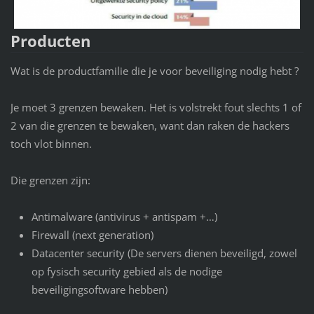
Producten
Wat is de productfamilie die je voor beveiliging nodig hebt ?
Je moet 3 grenzen bewaken. Het is volstrekt fout slechts 1 of
2 van die grenzen te bewaken, want dan raken de hackers
toch vlot binnen.
Die grenzen zijn:
Antimalware (antivirus + antispam +…)
Firewall (next generation)
Datacenter security (De servers dienen beveiligd, zowel
op fysisch security gebied als de nodige
beveiligingsoftware hebben)