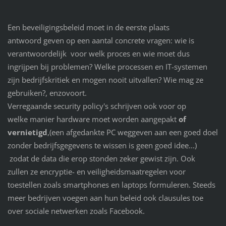
Een beveiligingsbeleid moet in de eerste plaats
antwoord geven op een aantal concrete vragen: wie is
verantwoordelijk voor welk proces en wie moet dus
ingrijpen bij problemen? Welke processen en IT-systemen
zijn bedrijfskritiek en mogen nooit uitvallen? Wie mag ze
gebruiken?, enzovoort.
Verregaande security policy's schrijven ook voor op
welke manier hardware moet worden aangepakt
of
vernietigd
,(een afgedankte PC weggeven aan een goed doel
zonder bedrijfsgegevens te wissen is geen goed idee...)
zodat de data die erop stonden zeker gewist zijn. Ook
zullen ze encryptie- en veiligheidsmaatregelen voor
toestellen zoals smartphones en laptops formuleren. Steeds
meer bedrijven voegen aan hun beleid ook clausules toe
over sociale netwerken zoals Facebook.