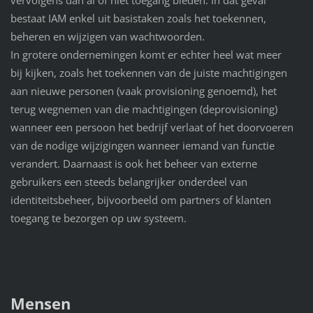
bestaat IAM enkel uit basistaken zoals het toekennen,
beheren en wijzigen van wachtwoorden.
In grotere ondernemingen komt er echter heel wat meer
bij kijken, zoals het toekennen van de juiste machtigingen
aan nieuwe personen (vaak provisioning genoemd), het
terug wegnemen van die machtigingen (deprovisioning)
wanneer een persoon het bedrijf verlaat of het doorvoeren
van de nodige wijzigingen wanneer iemand van functie
verandert. Daarnaast is ook het beheer van externe
gebruikers een steeds belangrijker onderdeel van
identiteitsbeheer, bijvoorbeeld om partners of klanten
toegang te bezorgen op uw systeem.
Mensen