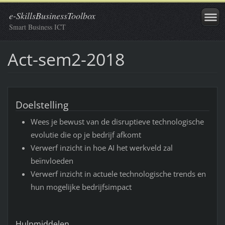
e-SkillsBusinessToolbox
Smart Business ICT
Act-sem2-2018
Doelstelling
Wees je bewust van de disruptieve technologische
evolutie die op je bedrijf afkomt
Verwerf inzicht in hoe AI het werkveld zal
beïnvloeden
Verwerf inzicht in actuele technologische trends en
hun mogelijke bedrijfsimpact
Hulpmiddelen