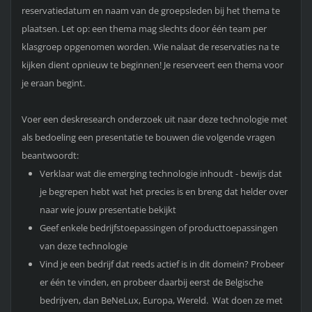
reservatiedatum en naam van de groepsleden bij het thema te
plaatsen. Let op: een thema mag slechts door één team per
klasgroep opgenomen worden. Wie nalaat de reservaties na te
kijken dient opnieuw te beginnen! Je reserveert een thema voor
je eraan begint.
Voer een deskresearch onderzoek uit naar deze technologie met
als bedoeling een presentatie te bouwen die volgende vragen
beantwoordt:
Verklaar wat die emerging technologie inhoudt - bewijs dat
je begrepen hebt wat het precies is en breng dat helder over
naar wie jouw presentatie bekijkt
Geef enkele bedrijfstoepassingen of producttoepassingen
van deze technologie
Vind je een bedrijf dat reeds actief is in dit domein? Probeer
er één te vinden, en probeer daarbij eerst de Belgische
bedrijven, dan BeNeLux, Europa, Wereld. Wat doen ze met