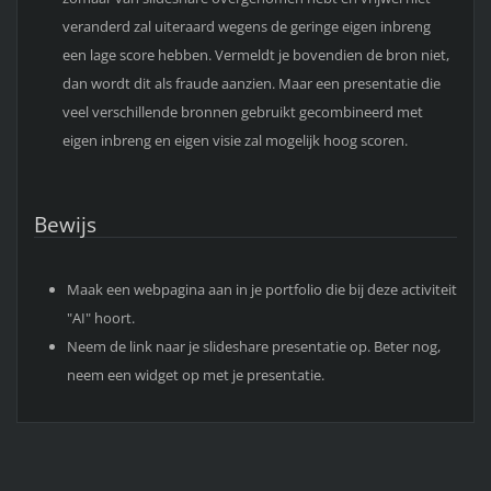
veranderd zal uiteraard wegens de geringe eigen inbreng
een lage score hebben. Vermeldt je bovendien de bron niet,
dan wordt dit als fraude aanzien. Maar een presentatie die
veel verschillende bronnen gebruikt gecombineerd met
eigen inbreng en eigen visie zal mogelijk hoog scoren.
Bewijs
Maak een webpagina aan in je portfolio die bij deze activiteit
"AI" hoort.
Neem de link naar je slideshare presentatie op. Beter nog,
neem een widget op met je presentatie.