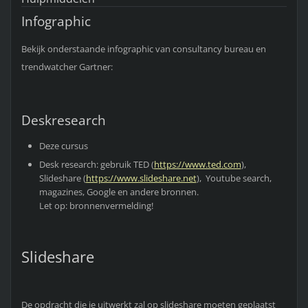
Infographic
Bekijk onderstaande infographic van consultancy bureau en
trendwatcher Gartner:
Deskresearch
Deze cursus
Desk research: gebruik TED (
https://www.ted.com
),
Slideshare (
https://www.slideshare.net
), Youtube search,
magazines, Google en andere bronnen.
Let op: bronnenvermelding!
Slideshare
De opdracht die je uitwerkt zal op slideshare moeten geplaatst