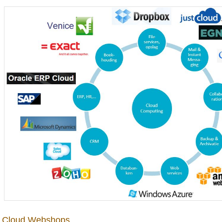
Cloud Webshops