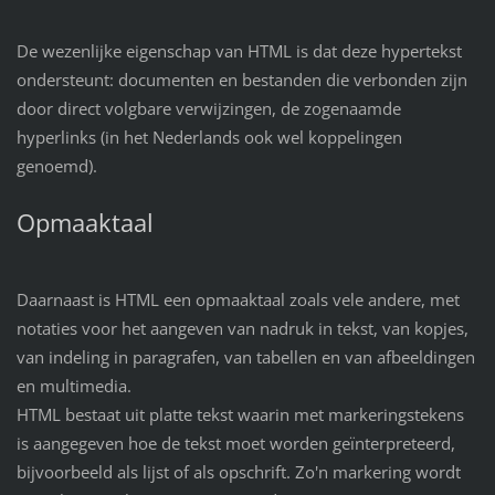
De wezenlijke eigenschap van HTML is dat deze hypertekst
ondersteunt: documenten en bestanden die verbonden zijn
door direct volgbare verwijzingen, de zogenaamde
hyperlinks (in het Nederlands ook wel koppelingen
genoemd).
Opmaaktaal
Daarnaast is HTML een opmaaktaal zoals vele andere, met
notaties voor het aangeven van nadruk in tekst, van kopjes,
van indeling in paragrafen, van tabellen en van afbeeldingen
en multimedia.
HTML bestaat uit platte tekst waarin met markeringstekens
is aangegeven hoe de tekst moet worden geïnterpreteerd,
bijvoorbeeld als lijst of als opschrift. Zo'n markering wordt