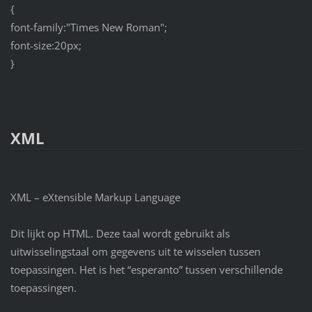
{
font-family:"Times New Roman";
font-size:20px;
}
XML
XML – eXtensible Markup Language
Dit lijkt op HTML. Deze taal wordt gebruikt als
uitwisselingstaal om gegevens uit te wisselen tussen
toepassingen. Het is het “esperanto” tussen verschillende
toepassingen.