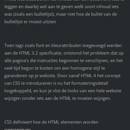
leggen en daarbij wel aan te geven welk soort inhoud iets
was (zoals een bulletlijst), maar niet hoe de bullet van de
bulletlijst er moest uitzien
Toen tags zoals font
en kleurattributen toegevoegd werden
aan de HTML 3.2 specificatie, ontstond het probleem dat op
alle pagina’s die instructies begonnen te verschijnen, en het
veel tijd begon te kosten om een homogene stijl te
garanderen op je website. Door vanaf HTML 4 het concept
van CSS te introduceren is nu het formateringsdetail
losgekoppeld, en kun je vlot de looks van een hele website
wijzigen zonder iets aan de HTML te moeten wijzigen.
CSS definieert hoe de HTML elementen worden
weergegeven.