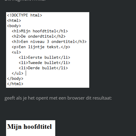
geeft als je het opent met een browser dit resultaat: