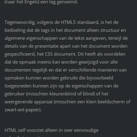
(naar het Engels) een tag genoemd.
Tegenwoordig, volgens de HTML5 standaard, is het de
bedoeling dat de tags in het document alleen structuur en
algemene eigenschappen van de tekst aangeven, terwijl de
details van de presentatie apart van het document worden
gespecificeerd, het CSS document. Dit heeft als voordelen
dat de opmaak ineens kan worden gewijzigd voor alle
documenten tegelijk en dat er verschillende manieren van
opmaken kunnen worden gebruikt die bijvoorbeeld
toegesneden kunnen zijn op de eigenschappen van de
gebruiker (misschien kleurenblind of blind) of het
weergevende apparaat (misschien een klein beeldscherm of
zwart-wit-papier).
HTML zelf voorziet alleen in zeer eenvoudige