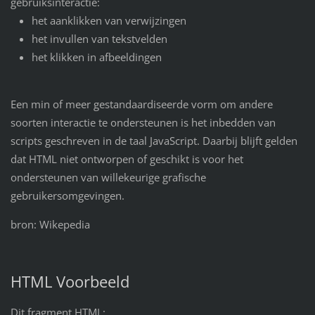
gebruiksinteractie:
het aanklikken van verwijzingen
het invullen van tekstvelden
het klikken in afbeeldingen
Een min of meer gestandaardiseerde vorm om andere
soorten interactie te ondersteunen is het inbedden van
scripts geschreven in de taal JavaScript. Daarbij blijft gelden
dat HTML niet ontworpen of geschikt is voor het
ondersteunen van willekeurige grafische
gebruikersomgevingen.
bron: Wikepedia
HTML Voorbeeld
Dit fragment HTML: