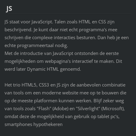
JS
JS staat voor JavaScript. Talen zoals HTML en CSS zijn
beschrijvend. Je kunt daar niet echt programma's mee
schrijven die complexe interacties besturen. Dan heb je een
echte programmeertaal nodig.
Met de introductie van JavaScript ontstonden de eerste
mogelijkheden om webpagina's interactief te maken. Dit
werd later Dynamic HTML genoemd.
Het trio HTML5, CSS3 en JS zijn de aanbevolen combinatie
van tools om een moderne website mee op te bouwen die
op de meeste platformen kunnen werken. Blijf zeker weg
van tools zoals "Flash" (Adobe) en "Silverlight" (Microsoft),
omdat deze de mogelijkheid van gebruik op tablet pc's,
smartphones hypothekeren