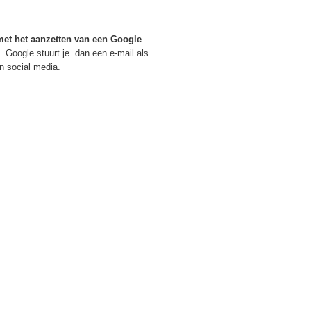
 met het aanzetten van een Google
 Google stuurt je dan een e-mail als
in social media.