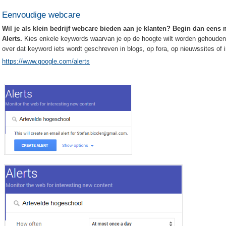
Eenvoudige webcare
Wil je als klein bedrijf webcare bieden aan je klanten? Begin dan eens
Alerts.
Kies enkele keywords waarvan je op de hoogte wilt worden gehouden.
over dat keyword iets wordt geschreven in blogs, op fora, op nieuwssites of 
https://www.google.com/alerts