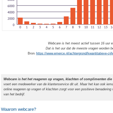
Webcare is het meest actief tussen 16 uur e
Dat is het uur dat de meeste vragen worden b
Bron
https://www.emerce.nl/achtergrond/kwantitatieve-cij
:
Webcare is het het reageren op vragen, klachten of complimenten die 
voert een medewerker van de klantenservice dit uit. Maar het kan ook ie
online reageren op vragen of klachten zorgt voor een positieve benadering 
van het bedrijf.
Waarom webcare?