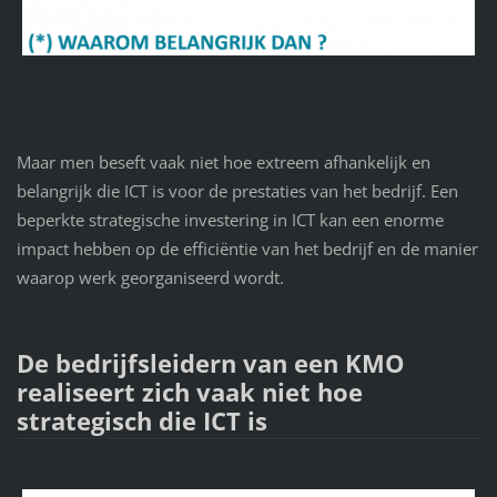
Maar men beseft vaak niet hoe extreem afhankelijk en
belangrijk die ICT is voor de prestaties van het bedrijf. Een
beperkte strategische investering in ICT kan een enorme
impact hebben op de efficiëntie van het bedrijf en de manier
waarop werk georganiseerd wordt.
De bedrijfsleidern van een KMO
realiseert zich vaak niet hoe
strategisch die ICT is