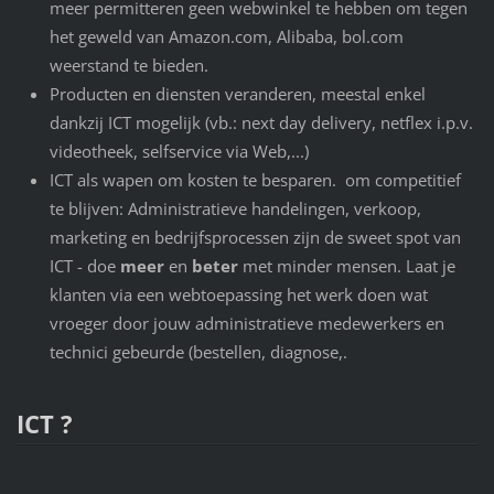
meer permitteren geen webwinkel te hebben om tegen
het geweld van Amazon.com, Alibaba, bol.com
weerstand te bieden.
Producten en diensten veranderen, meestal enkel
dankzij ICT mogelijk (vb.: next day delivery, netflex i.p.v.
videotheek, selfservice via Web,...)
ICT als wapen om kosten te besparen. om competitief
te blijven: Administratieve handelingen, verkoop,
marketing en bedrijfsprocessen zijn de sweet spot van
ICT - doe
meer
en
beter
met minder mensen. Laat je
klanten via een webtoepassing het werk doen wat
vroeger door jouw administratieve medewerkers en
technici gebeurde (bestellen, diagnose,.
ICT ?